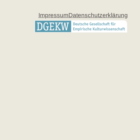
Impressum
Datenschutzerklärung